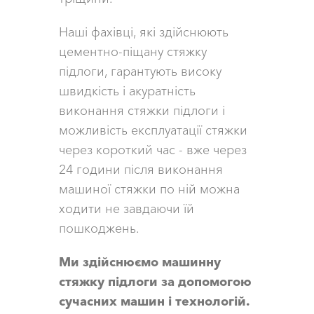
Наші фахівці, які здійснюють
цементно-піщану стяжку
підлоги, гарантують високу
швидкість і акуратність
виконання стяжки підлоги і
можливість експлуатації стяжки
через короткий час - вже через
24 години після виконання
машиної стяжки по ній можна
ходити не завдаючи їй
пошкоджень.
Ми здійснюємо машинну
стяжку підлоги за допомогою
сучасних машин і технологій.