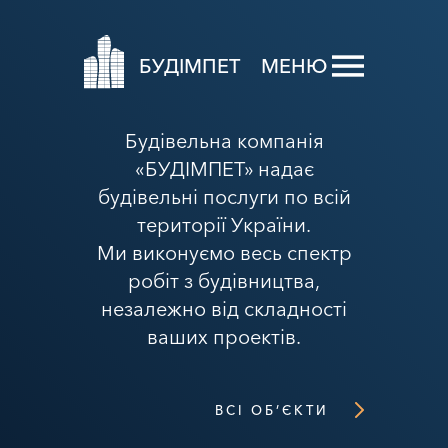
БУДІМПЕТ
МЕНЮ
Будівельна компанія
«БУДІМПЕТ» надає
будівельні послуги по всій
території України.
Ми виконуємо весь спектр
робіт з будівництва,
незалежно від складності
ваших проектів.
ВСІ ОБ’ЄКТИ