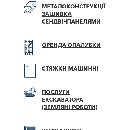
МЕТАЛОКОНСТРУКЦІЇ
ЗАШИВКА
СЕНДВІЧПАНЕЛЯМИ
ОРЕНДА
ОПАЛУБКИ
СТЯЖКИ
МАШИННІ
ПОСЛУГИ
ЕКСКАВАТОРА
(ЗЕМЛЯНІ РОБОТИ)