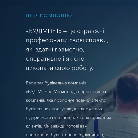
ПРО КОМПАНІЮ
«БУДІМПЕТ» — це справжні
професіонали своєї справи,
які здатні грамотно,
оперативно і якісно
виконати свою роботу.
Вас вітає будівельна компанія
«БУДІМПЕТ». Ми молода перспективна
компанія, яка пропонує повний спектр
будівельних послуг як для державних
підприємств і установ, так і для приватних
клієнтів. Ми завжди готові вам
допомогти, будь то нове будівництво,