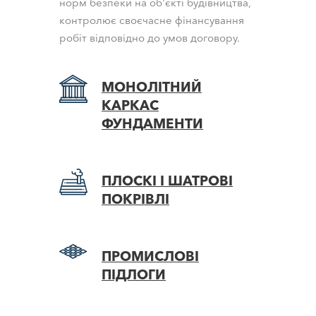
норм безпеки на об'єкті будівництва,
контролює своєчасне фінансування
робіт відповідно до умов договору.
МОНОЛІТНИЙ
КАРКАС
ФУНДАМЕНТИ
ПЛОСКІ І ШАТРОВІ
ПОКРІВЛІ
ПРОМИСЛОВІ
ПІДЛОГИ